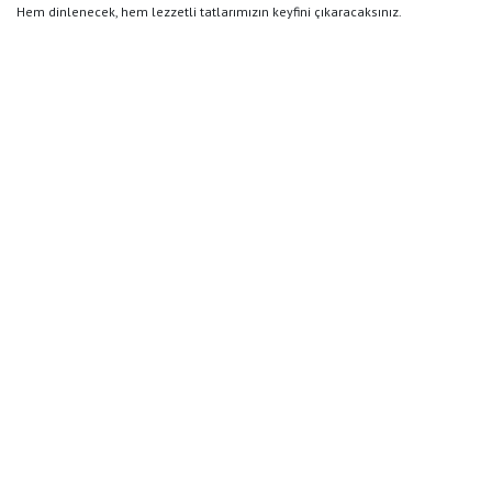
Hem dinlenecek, hem lezzetli tatlarımızın keyfini çıkaracaksınız.