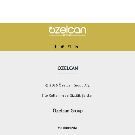
ÖZELCAN
© 2026 Özelcan Group A.Ş.
Site Kullanım ve Gizlilik Şartları
Özelcan Group
Hakkımızda