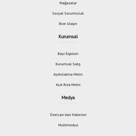
Mağazalar
Sosyal Sorumluluk
Bize Ulaşın
Kurumsal
Bayi İlişkileri
Kurumsal Satış
Aydınlatma Metni
Açık Rıza Metni
Medya
Özelcan'dan Haberler
Multimedya