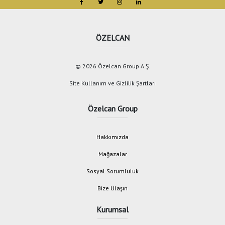
ÖZELCAN
© 2026 Özelcan Group A.Ş.
Site Kullanım ve Gizlilik Şartları
Özelcan Group
Hakkımızda
Mağazalar
Sosyal Sorumluluk
Bize Ulaşın
Kurumsal