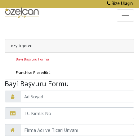
Bize Ulaşın
Bayi İlişkileri
Bayi Başvuru Formu
Franchise Prosedürü
Bayi Başvuru Formu