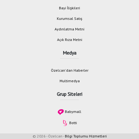
Bayi İlişkileri
Kurumsal Satış
Aydınlatma Metni
Açık Rıza Metni
Medya
Özelcan'dan Haberler
Multimedya
Grup Siteleri
Babymall
Botti
© 2026 - Özelcan -
Bilgi Toplumu Hizmetleri