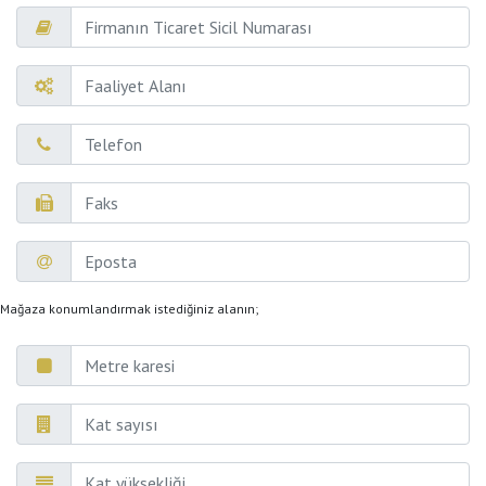
Mağaza konumlandırmak istediğiniz alanın;