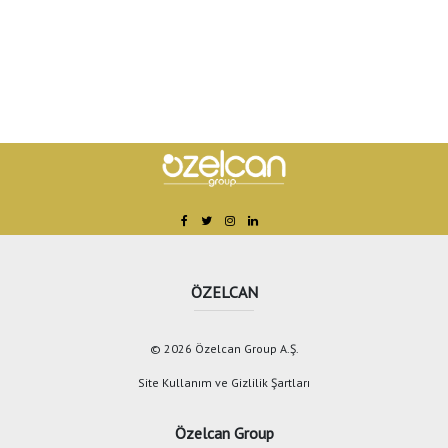
ÖZELCAN
© 2026 Özelcan Group A.Ş.
Site Kullanım ve Gizlilik Şartları
Özelcan Group