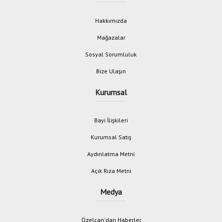
Hakkımızda
Mağazalar
Sosyal Sorumluluk
Bize Ulaşın
Kurumsal
Bayi İlişkileri
Kurumsal Satış
Aydınlatma Metni
Açık Rıza Metni
Medya
Özelcan'dan Haberler