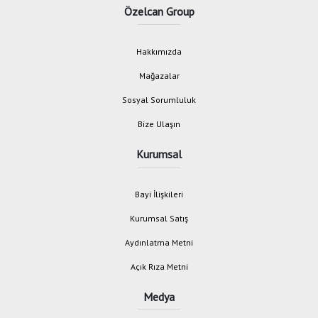
Özelcan Group
Hakkımızda
Mağazalar
Sosyal Sorumluluk
Bize Ulaşın
Kurumsal
Bayi İlişkileri
Kurumsal Satış
Aydınlatma Metni
Açık Rıza Metni
Medya