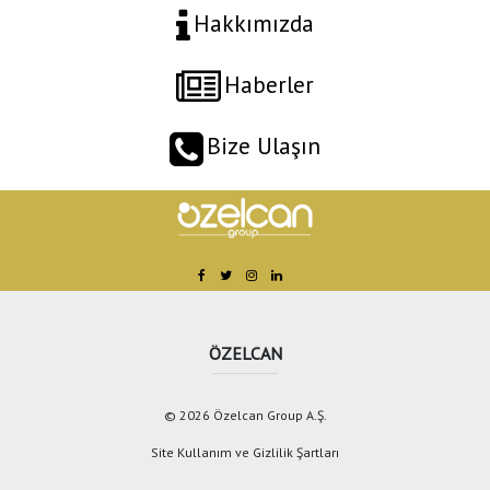
Hakkımızda
Haberler
Bize Ulaşın
ÖZELCAN
© 2026 Özelcan Group A.Ş.
Site Kullanım ve Gizlilik Şartları