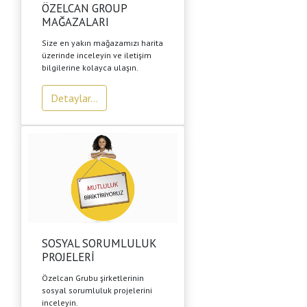
ÖZELCAN GROUP
MAĞAZALARI
Size en yakın mağazamızı harita
üzerinde inceleyin ve iletişim
bilgilerine kolayca ulaşın.
Detaylar...
SOSYAL SORUMLULUK
PROJELERİ
Özelcan Grubu şirketlerinin
sosyal sorumluluk projelerini
inceleyin.